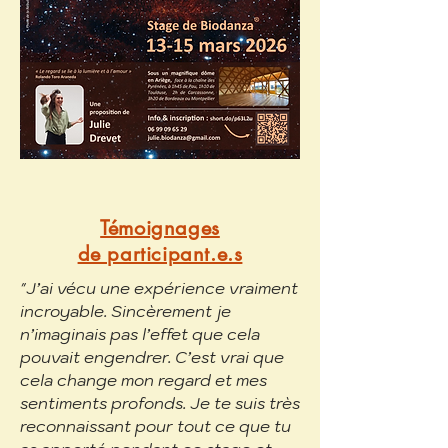
Témoignages
de participant.e.s
"J’ai vécu une expérience vraiment
incroyable. Sincèrement je
n’imaginais pas l’effet que cela
pouvait engendrer. C’est vrai que
cela change mon regard et mes
sentiments profonds. Je te suis très
reconnaissant pour tout ce que tu