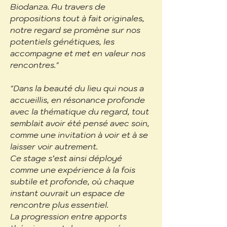
Biodanza. Au travers de
propositions tout à fait originales,
notre regard se promène sur nos
potentiels génétiques, les
accompagne et met en valeur nos
rencontres."
"Dans la beauté du lieu qui nous a
accueillis, en résonance profonde
avec la thématique du regard, tout
semblait avoir été pensé avec soin,
comme une invitation à voir et à se
laisser voir autrement.
Ce stage s’est ainsi déployé
comme une expérience à la fois
subtile et profonde, où chaque
instant ouvrait un espace de
rencontre plus essentiel.
La progression entre apports