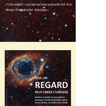
(*) Eu-regard : concept qui sera présenté lors d’un
temps d'introduction théorique.