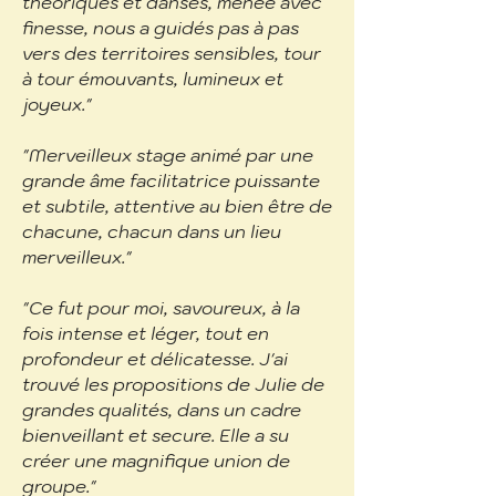
théoriques et danses, menée avec
finesse, nous a guidés pas à pas
vers des territoires sensibles, tour
à tour émouvants, lumineux et
joyeux."
"Merveilleux stage animé par une
grande âme facilitatrice puissante
et subtile, attentive au bien être de
chacune, chacun dans un lieu
merveilleux."
"Ce fut pour moi, savoureux, à la
fois intense et léger, tout en
profondeur et délicatesse. J'ai
trouvé les propositions de Julie de
grandes qualités, dans un cadre
bienveillant et secure. Elle a su
créer une magnifique union de
groupe."